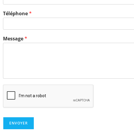
Téléphone
*
Message
*
ENVOYER