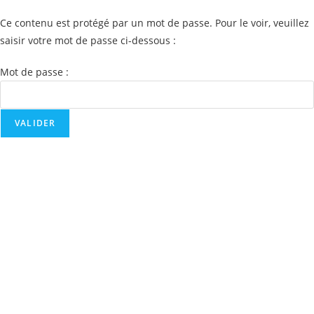
Ce contenu est protégé par un mot de passe. Pour le voir, veuillez
saisir votre mot de passe ci-dessous :
Mot de passe :